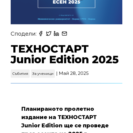
Сподели:
TEXHOCTAPT
Junior Edition 2025
| Май 28, 2025
Събития
За ученици
Планираното пролетно
издание на TEXHOCTAPT
Junior Edition ще се проведе