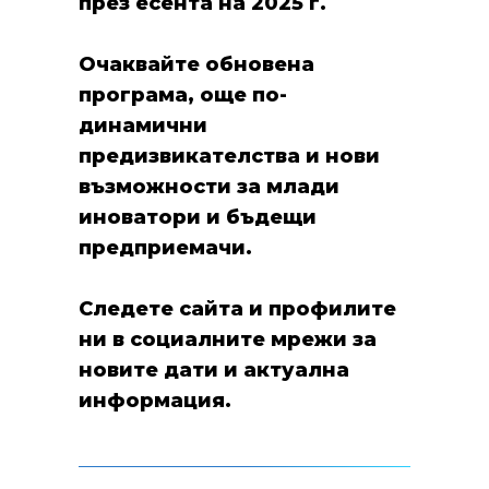
през есента на 2025 г.
Очаквайте обновена
програма, още по-
динамични
предизвикателства и нови
възможности за млади
иноватори и бъдещи
предприемачи.
Следете сайта и профилите
ни в социалните мрежи за
новите дати и актуална
информация.