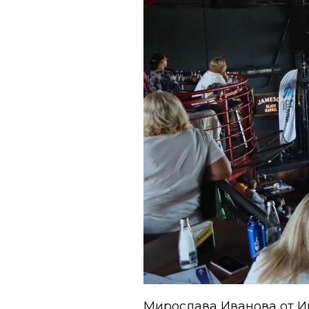
Мирослава Иванова от И